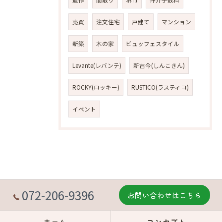
売買
注文住宅
戸建て
マンション
新築
木の家
ビュッフェスタイル
Levante(レバンテ)
新古今(しんこきん)
ROCKY(ロッキー)
RUSTICO(ラスティコ)
イベント
072-206-9396
お問い合わせはこちら
ホーム
コンセプト