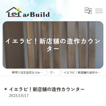
イエラビ！新店舗の造作カウン
ター
堺市で注文住宅ならIeLaBuild
ブログ
イエラビ！新店舗の造作カウンター
イエラビ！新店舗の造作カウンター
2023/10/17