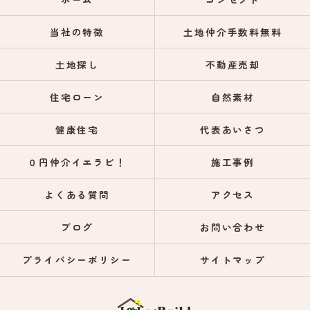
当社の特徴
土地仲介手数料無料
土地探し
不動産売却
住宅ローン
自然素材
健康住宅
代表あいさつ
０円仲介イエラビ！
施工事例
よくある質問
アクセス
ブログ
お問い合わせ
プライバシーポリシー
サイトマップ