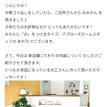
こんにちは！
今朝ゴミ出しをしていたら、ご近所さんから おみかん を
頂きました♪
子供たちの大好物なので とってもありがたいです！
みかんに「お」をつけるタイプ、アプローズホームスタ
ッフの あや乃 でございます。
さて、今日は 新店舗こだわりの内装について 少しだけご
紹介させて頂きます。
いつもお世話になっている大工さんに作って頂いたカウ
ンターです！