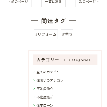
< 前のページ
一覧に戻る
次のページ >
関連タグ
#リフォーム
#堺市
カテゴリー
Categories
全てのカテゴリー
住まいのアレコレ
不動産仲介
不動産売却
住宅ローン