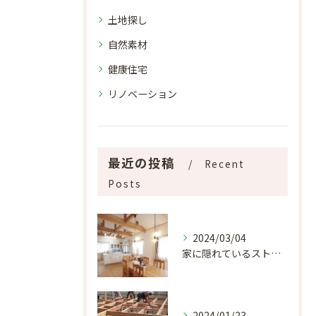
土地探し
自然素材
健康住宅
リノベーション
最近の投稿
Recent
Posts
2024/03/04
家に隠れているストレス 平屋編
2024/01/23