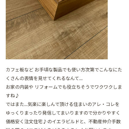
カフェ板など お手頃な製品でも使い方次第でこんなにた
くさんの表情を見せてくれるなんて...
お家の内装や リフォームでも役立ちそうでワクワクしま
すね♪
ではまた...気楽に楽しんで頂ける住まいのアレ・コレを
ゆっくりまったり発信してまいりますので分かりやすく
価格安く注文住宅♪のイエラビルドと、不動産仲介手数